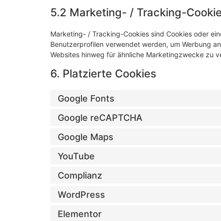
5.2 Marketing- / Tracking-Cooki
Marketing- / Tracking-Cookies sind Cookies oder ein
Benutzerprofilen verwendet werden, um Werbung anz
Websites hinweg für ähnliche Marketingzwecke zu ve
6. Platzierte Cookies
Google Fonts
Google reCAPTCHA
Google Maps
YouTube
Complianz
WordPress
Elementor