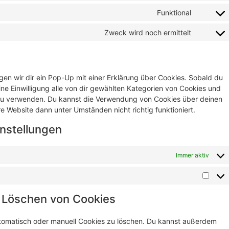
Funktional
Zweck wird noch ermittelt
en wir dir ein Pop-Up mit einer Erklärung über Cookies. Sobald du
eine Einwilligung alle von dir gewählten Kategorien von Cookies und
 zu verwenden. Du kannst die Verwendung von Cookies über deinen
e Website dann unter Umständen nicht richtig funktioniert.
instellungen
Immer aktiv
d Löschen von Cookies
tomatisch oder manuell Cookies zu löschen. Du kannst außerdem