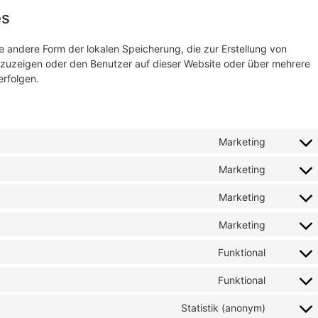
es
e andere Form der lokalen Speicherung, die zur Erstellung von
uzeigen oder den Benutzer auf dieser Website oder über mehrere
rfolgen.
Marketing
Marketing
Marketing
Marketing
Funktional
Funktional
Statistik (anonym)