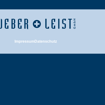
Impressum
Datenschutz