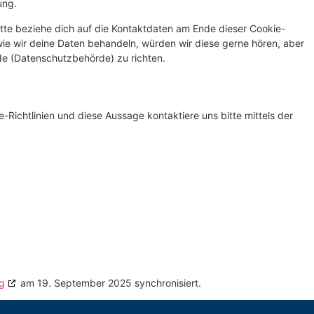
ung.
tte beziehe dich auf die Kontaktdaten am Ende dieser Cookie-
ie wir deine Daten behandeln, würden wir diese gerne hören, aber
de (Datenschutzbehörde) zu richten.
ichtlinien und diese Aussage kontaktiere uns bitte mittels der
g
am 19. September 2025 synchronisiert.