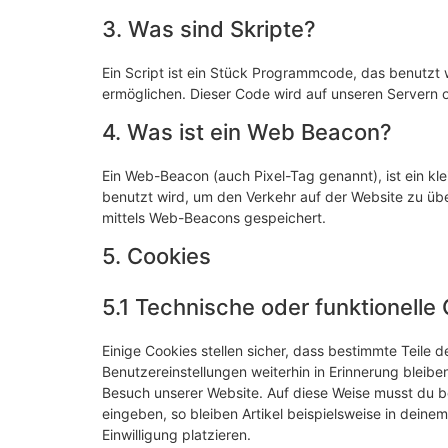
3. Was sind Skripte?
Ein Script ist ein Stück Programmcode, das benutzt w
ermöglichen. Dieser Code wird auf unseren Servern 
4. Was ist ein Web Beacon?
Ein Web-Beacon (auch Pixel-Tag genannt), ist ein kle
benutzt wird, um den Verkehr auf der Website zu üb
mittels Web-Beacons gespeichert.
5. Cookies
5.1 Technische oder funktionelle
Einige Cookies stellen sicher, dass bestimmte Teile
Benutzereinstellungen weiterhin in Erinnerung bleiben
Besuch unserer Website. Auf diese Weise musst du b
eingeben, so bleiben Artikel beispielsweise in dein
Einwilligung platzieren.